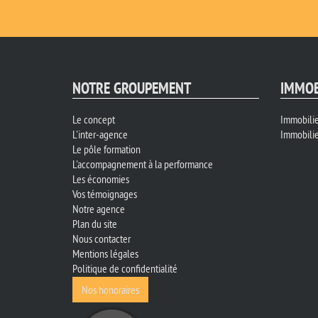
NOTRE GROUPEMENT
IMMOB
Le concept
Immobilie
L'inter-agence
Immobilie
Le pôle formation
L'accompagnement à la performance
Les économies
Vos témoignages
Notre agence
Plan du site
Nous contacter
Mentions légales
Politique de confidentialité
Nos honoraires