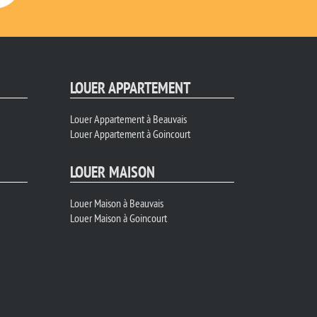
LOUER APPARTEMENT
Louer Appartement à Beauvais
Louer Appartement à Goincourt
LOUER MAISON
Louer Maison à Beauvais
Louer Maison à Goincourt