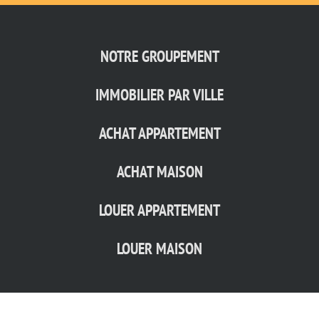
NOTRE GROUPEMENT
IMMOBILIER PAR VILLE
ACHAT APPARTEMENT
ACHAT MAISON
LOUER APPARTEMENT
LOUER MAISON