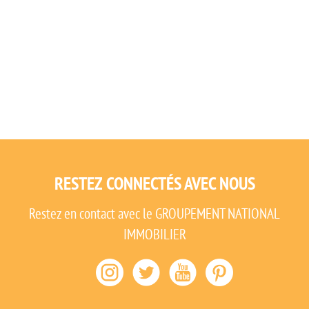
RESTEZ CONNECTÉS AVEC NOUS
Restez en contact avec le GROUPEMENT NATIONAL
IMMOBILIER