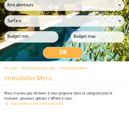
Kms alentours
Surface
Accueil
Recherche par ville
immobilier Meru
immobilier Meru
Nous n'avons pas de biens à vous proposer dans la catégorie pour le
moment , plusieurs options s'offrent à vous :
Transmettez-nous votre demande