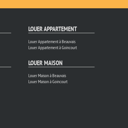
LOUER APPARTEMENT
Louer Appartement à Beauvais
Louer Appartement à Goincourt
LOUER MAISON
Louer Maison à Beauvais
Louer Maison à Goincourt