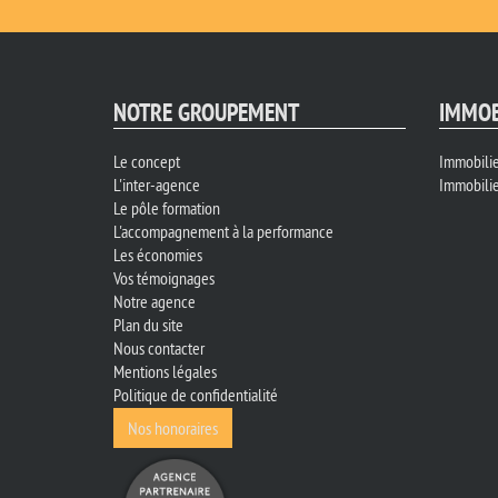
NOTRE GROUPEMENT
IMMOB
Le concept
Immobilie
L'inter-agence
Immobilie
Le pôle formation
L'accompagnement à la performance
Les économies
Vos témoignages
Notre agence
Plan du site
Nous contacter
Mentions légales
Politique de confidentialité
Nos honoraires