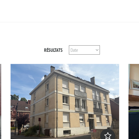
RÉSULTATS