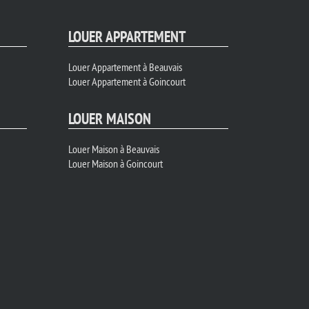
LOUER APPARTEMENT
Louer Appartement à Beauvais
Louer Appartement à Goincourt
LOUER MAISON
Louer Maison à Beauvais
Louer Maison à Goincourt