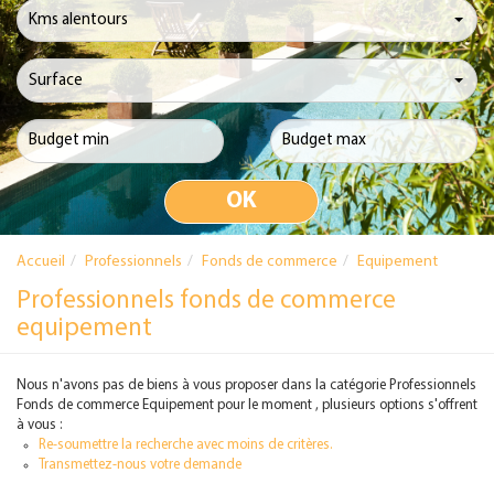
Kms alentours
Surface
Accueil
Professionnels
Fonds de commerce
Equipement
Professionnels fonds de commerce
equipement
Nous n'avons pas de biens à vous proposer dans la catégorie Professionnels
Fonds de commerce Equipement pour le moment , plusieurs options s'offrent
à vous :
Re-soumettre la recherche avec moins de critères.
Transmettez-nous votre demande