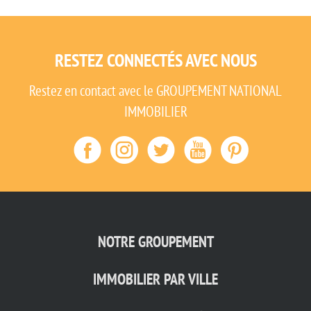
RESTEZ CONNECTÉS AVEC NOUS
Restez en contact avec le GROUPEMENT NATIONAL
IMMOBILIER
NOTRE GROUPEMENT
IMMOBILIER PAR VILLE