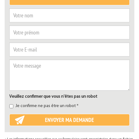
Veuillez confirmer que vous n'êtes pas un robot
Je confirme ne pas être un robot *