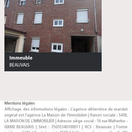
Immeuble
BEAUVAIS
Mentions légales
Affichage des informations légales : L'agence détentrice du mandat
original est l'agence La Maison de l'Immobilier | Raison sociale : SARL
LA MAISON DE L'IMMOBILIER | Adresse siège social : 16 rue Malherbe -
60000 BEAUVAIS | Siret : 75035340100011 | RCS : Beauvais | Forme