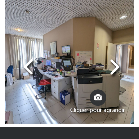
Cliquer pour agrandir