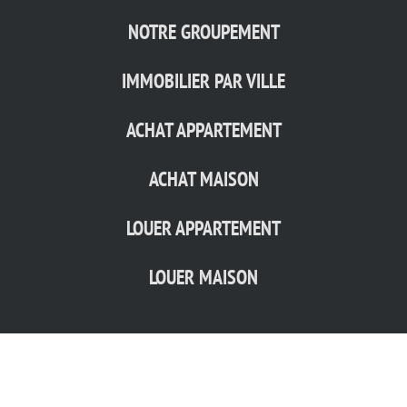
NOTRE GROUPEMENT
IMMOBILIER PAR VILLE
ACHAT APPARTEMENT
ACHAT MAISON
LOUER APPARTEMENT
LOUER MAISON